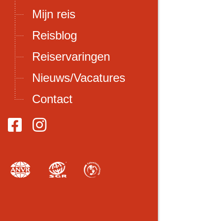
Mijn reis
Reisblog
Reiservaringen
Nieuws/Vacatures
Contact