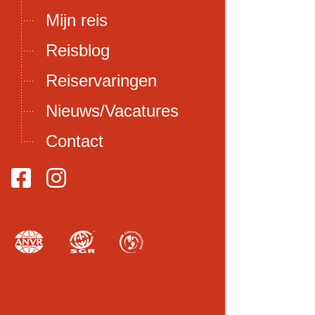
Mijn reis
Reisblog
Reiservaringen
Nieuws/Vacatures
Contact