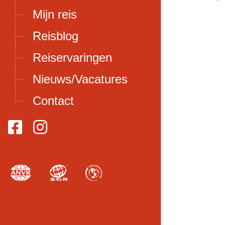
Mijn reis
Reisblog
Reiservaringen
Nieuws/Vacatures
Contact