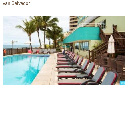
van Salvador.