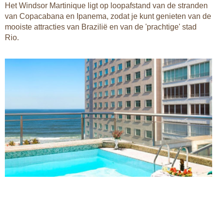
Het Windsor Martinique ligt op loopafstand van de stranden
van Copacabana en Ipanema, zodat je kunt genieten van de
mooiste attracties van Brazilië en van de 'prachtige' stad
Rio.