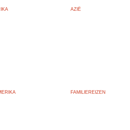
IKA
AZIË
MERIKA
FAMILIEREIZEN