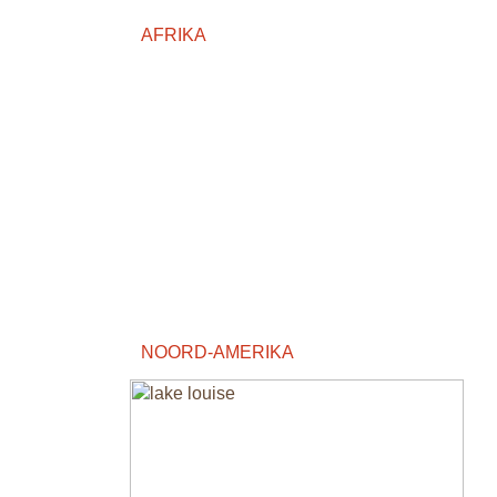
AFRIKA
NOORD-AMERIKA