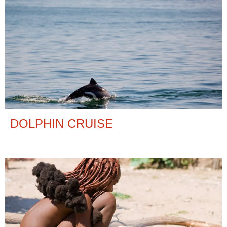
DOLPHIN CRUISE