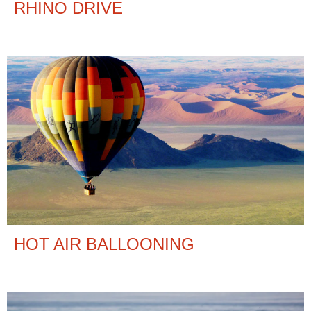
RHINO DRIVE
HOT AIR BALLOONING