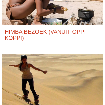
HIMBA BEZOEK (VANUIT OPPI
KOPPI)