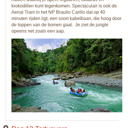
krokodillen kunt tegenkomen. Spectaculair is ook de
Aerial Tram in het NP Braulio Carillo dat op 40
minuten rijden ligt, een soort kabelbaan, die hoog door
de toppen van de bomen gaat. Je ziet de jungle
opeens net zoals een aap.