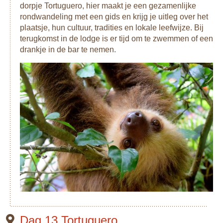
dorpje Tortuguero, hier maakt je een gezamenlijke
rondwandeling met een gids en krijg je uitleg over het
plaatsje, hun cultuur, tradities en lokale leefwijze. Bij
terugkomst in de lodge is er tijd om te zwemmen of een
drankje in de bar te nemen.
Dag 13 Tortuguero