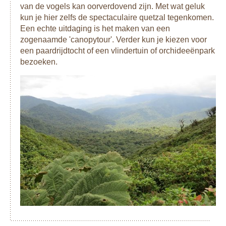
van de vogels kan oorverdovend zijn. Met wat geluk
kun je hier zelfs de spectaculaire quetzal tegenkomen.
Een echte uitdaging is het maken van een
zogenaamde 'canopytour'. Verder kun je kiezen voor
een paardrijdtocht of een vlindertuin of orchideeënpark
bezoeken.