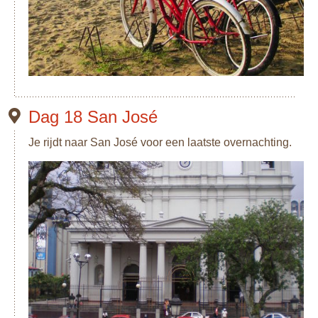
Dag 18 San José
Je rijdt naar San José voor een laatste overnachting.