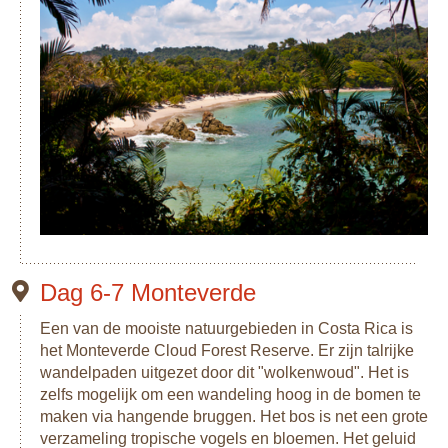
Dag 6-7 Monteverde
Een van de mooiste natuurgebieden in Costa Rica is
het Monteverde Cloud Forest Reserve. Er zijn talrijke
wandelpaden uitgezet door dit "wolkenwoud". Het is
zelfs mogelijk om een wandeling hoog in de bomen te
maken via hangende bruggen. Het bos is net een grote
verzameling tropische vogels en bloemen. Het geluid