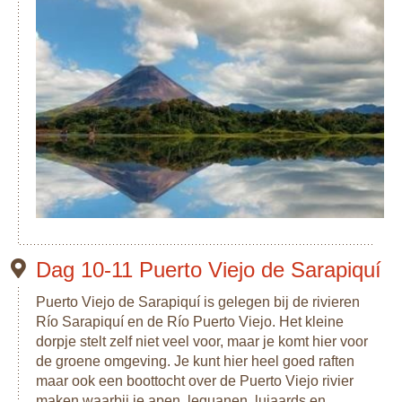
Dag 10-11 Puerto Viejo de Sarapiquí
Puerto Viejo de Sarapiquí is gelegen bij de rivieren
Río Sarapiquí en de Río Puerto Viejo. Het kleine
dorpje stelt zelf niet veel voor, maar je komt hier voor
de groene omgeving. Je kunt hier heel goed raften
maar ook een boottocht over de Puerto Viejo rivier
maken waarbij je apen, leguanen, luiaards en