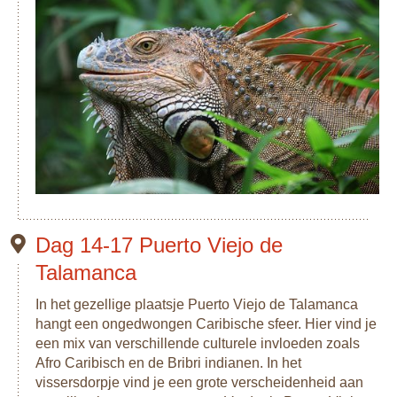
Dag 14-17 Puerto Viejo de
Talamanca
In het gezellige plaatsje Puerto Viejo de Talamanca
hangt een ongedwongen Caribische sfeer. Hier vind je
een mix van verschillende culturele invloeden zoals
Afro Caribisch en de Bribri indianen. In het
vissersdorpje vind je een grote verscheidenheid aan