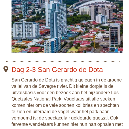
Dag 2-3 San Gerardo de Dota
San Gerardo de Dota is prachtig gelegen in de groene
vallei van de Savegre rivier. Dit kleine dorpje is de
uitvalsbasis voor een bezoek aan het bijzondere Los
Quetzales National Park. Vogelaars uit alle streken
komen hier om de vele soorten kolibries en spechten
te zien en uiteraard de vogel waar het park naar
vernoemd is: de spectaculair gekleurde quetzal. Ook
fervente wandelaars kunnen hier hun hart ophalen met