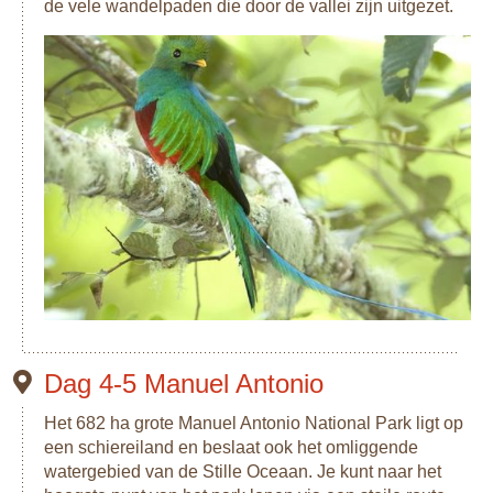
de vele wandelpaden die door de vallei zijn uitgezet.
Dag 4-5 Manuel Antonio
Het 682 ha grote Manuel Antonio National Park ligt op
een schiereiland en beslaat ook het omliggende
watergebied van de Stille Oceaan. Je kunt naar het