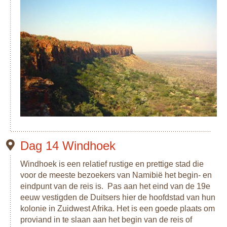
Dag 14 Windhoek
Windhoek is een relatief rustige en prettige stad die
voor de meeste bezoekers van Namibië het begin- en
eindpunt van de reis is. Pas aan het eind van de 19e
eeuw vestigden de Duitsers hier de hoofdstad van hun
kolonie in Zuidwest Afrika. Het is een goede plaats om
proviand in te slaan aan het begin van de reis of