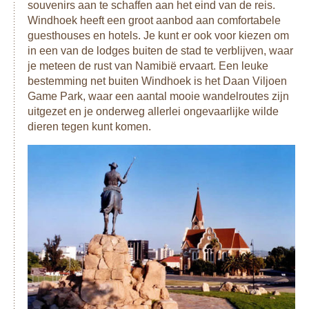
souvenirs aan te schaffen aan het eind van de reis.
Windhoek heeft een groot aanbod aan comfortabele
guesthouses en hotels. Je kunt er ook voor kiezen om
in een van de lodges buiten de stad te verblijven, waar
je meteen de rust van Namibië ervaart. Een leuke
bestemming net buiten Windhoek is het Daan Viljoen
Game Park, waar een aantal mooie wandelroutes zijn
uitgezet en je onderweg allerlei ongevaarlijke wilde
dieren tegen kunt komen.