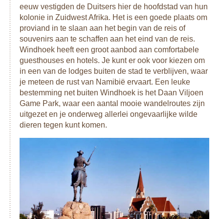
eeuw vestigden de Duitsers hier de hoofdstad van hun
kolonie in Zuidwest Afrika. Het is een goede plaats om
proviand in te slaan aan het begin van de reis of
souvenirs aan te schaffen aan het eind van de reis.
Windhoek heeft een groot aanbod aan comfortabele
guesthouses en hotels. Je kunt er ook voor kiezen om
in een van de lodges buiten de stad te verblijven, waar
je meteen de rust van Namibië ervaart. Een leuke
bestemming net buiten Windhoek is het Daan Viljoen
Game Park, waar een aantal mooie wandelroutes zijn
uitgezet en je onderweg allerlei ongevaarlijke wilde
dieren tegen kunt komen.