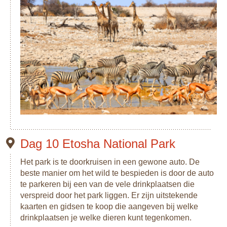
Dag 10 Etosha National Park
Het park is te doorkruisen in een gewone auto. De
beste manier om het wild te bespieden is door de auto
te parkeren bij een van de vele drinkplaatsen die
verspreid door het park liggen. Er zijn uitstekende
kaarten en gidsen te koop die aangeven bij welke
drinkplaatsen je welke dieren kunt tegenkomen.