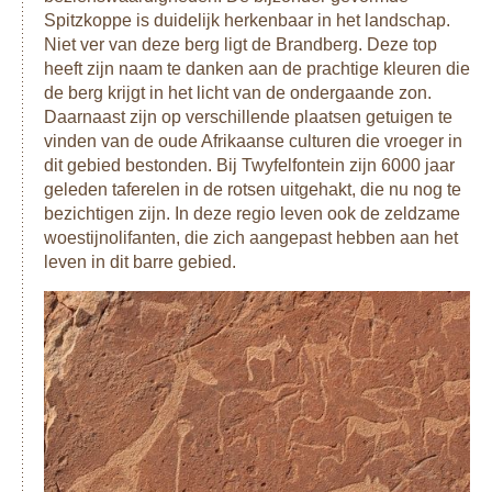
Spitzkoppe is duidelijk herkenbaar in het landschap.
Niet ver van deze berg ligt de Brandberg. Deze top
heeft zijn naam te danken aan de prachtige kleuren die
de berg krijgt in het licht van de ondergaande zon.
Daarnaast zijn op verschillende plaatsen getuigen te
vinden van de oude Afrikaanse culturen die vroeger in
dit gebied bestonden. Bij Twyfelfontein zijn 6000 jaar
geleden taferelen in de rotsen uitgehakt, die nu nog te
bezichtigen zijn. In deze regio leven ook de zeldzame
woestijnolifanten, die zich aangepast hebben aan het
leven in dit barre gebied.