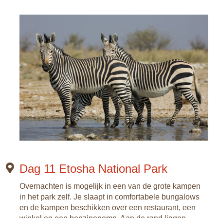
Dag 11 Etosha National Park
Overnachten is mogelijk in een van de grote kampen
in het park zelf. Je slaapt in comfortabele bungalows
en de kampen beschikken over een restaurant, een