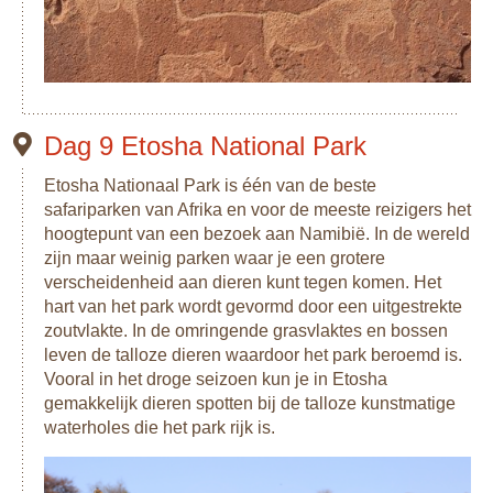
Dag 9 Etosha National Park
Etosha Nationaal Park is één van de beste
safariparken van Afrika en voor de meeste reizigers het
hoogtepunt van een bezoek aan Namibië. In de wereld
zijn maar weinig parken waar je een grotere
verscheidenheid aan dieren kunt tegen komen. Het
hart van het park wordt gevormd door een uitgestrekte
zoutvlakte. In de omringende grasvlaktes en bossen
leven de talloze dieren waardoor het park beroemd is.
Vooral in het droge seizoen kun je in Etosha
gemakkelijk dieren spotten bij de talloze kunstmatige
waterholes die het park rijk is.