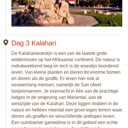
Dag 3 Kalahari
De Kalahariwoestijn is een van de laatste grote
wildernissen op het Afrikaanse continent. De natuur is
indrukwekkend leeg en toch is de woestijn boordevol
leven. Van kleine planten en dieren tot enorme bomen
en dieren als de giraffe. Er leven hier ook al
eeuwenlang mensen, namelijk de San ofwel
bosjesmannen. Je overnacht in één van de prachtige
lodges in de omgeving van Mariental, aan de
westzijde van de Kalahari. Deze liggen midden in de
natuur en hebben meestal een groot eigen terrein waar
dieren als giraffen en verschillende antilopes leven.
Een sundowner gamedrive is in dit gebied een echte