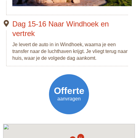
Dag 15-16 Naar Windhoek en
vertrek
Je levert de auto in in Windhoek, waarna je een
transfer naar de luchthaven krijgt. Je vliegt terug naar
huis, waar je de volgede dag aankomt.
Vanaf
Offerte
€2099,-
aanvragen
11