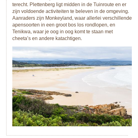
terecht. Plettenberg ligt midden in de Tuinroute en er
zijn voldoende activiteiten te beleven in de omgeving.
Aanraders zijn Monkeyland, waar allerlei verschillende
apensoorten in een groot bos los rondlopen, en
Tenikwa, waar je oog in oog komt te staan met
cheeta’s en andere katachtigen.