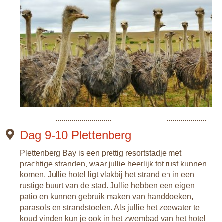
Dag 9-10 Plettenberg
Plettenberg Bay is een prettig resortstadje met
prachtige stranden, waar jullie heerlijk tot rust kunnen
komen. Jullie hotel ligt vlakbij het strand en in een
rustige buurt van de stad. Jullie hebben een eigen
patio en kunnen gebruik maken van handdoeken,
parasols en strandstoelen. Als jullie het zeewater te
koud vinden kun je ook in het zwembad van het hotel