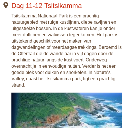
Dag 11-12 Tsitsikamma
Tsitsikamma Nationaal Park is een prachtig
natuurgebied met ruige kustlijnen, diepe ravijnen en
uitgestrekte bossen. In de kustwateren kan je onder
meer dolfijnen en walvissen tegenkomen. Het park is
uitstekend geschikt voor het maken van
dagwandelingen of meerdaagse trekkings. Beroemd is
de Ottertrail die de wandelaar in vijf dagen door de
prachtige natuur langs de kust voert. Onderweg
overnacht je in eenvoudige hutten. Verder is het een
goede plek voor duiken en snorkelen. In Nature’s
Valley, naast het Tsitsikamma park, ligt een prachtig
strand.