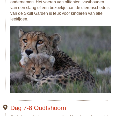
ondernemen. Het voeren van olifanten, vasthouden
van een slang of een bezoekje aan de dierenschedels
van de Skull Garden is leuk voor kinderen van alle
leeftijden.
Dag 7-8 Oudtshoorn