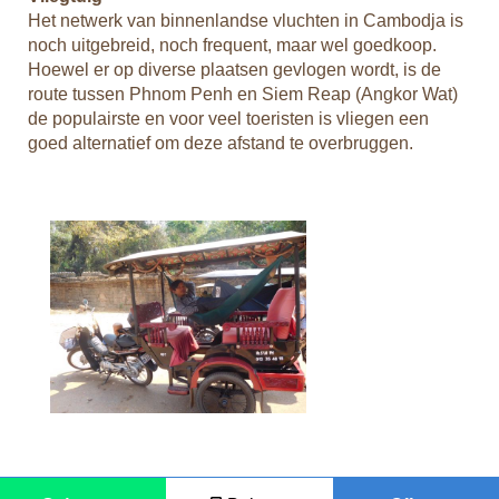
Het netwerk van binnenlandse vluchten in Cambodja is
noch uitgebreid, noch frequent, maar wel goedkoop.
Hoewel er op diverse plaatsen gevlogen wordt, is de
route tussen Phnom Penh en Siem Reap (Angkor Wat)
de populairste en voor veel toeristen is vliegen een
goed alternatief om deze afstand te overbruggen.