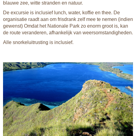
blauwe zee, witte stranden en natuur.
De excursie is inclusief lunch, water, koffie en thee. De
organisatie raadt aan om frisdrank zelf mee te nemen (indien
gewenst) Omdat het Nationale Park zo enorm groot is, kan
de route veranderen, afhankelijk van weersomstandigheden.
Alle snorkeluitrusting is inclusief.