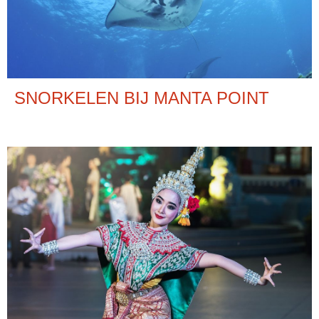
SNORKELEN BIJ MANTA POINT