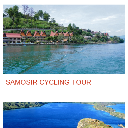
SAMOSIR CYCLING TOUR