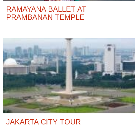
RAMAYANA BALLET AT
PRAMBANAN TEMPLE
JAKARTA CITY TOUR