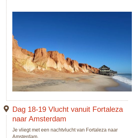
Dag 18-19 Vlucht vanuit Fortaleza
naar Amsterdam
Je vliegt met een nachtvlucht van Fortaleza naar
Amsterdam.