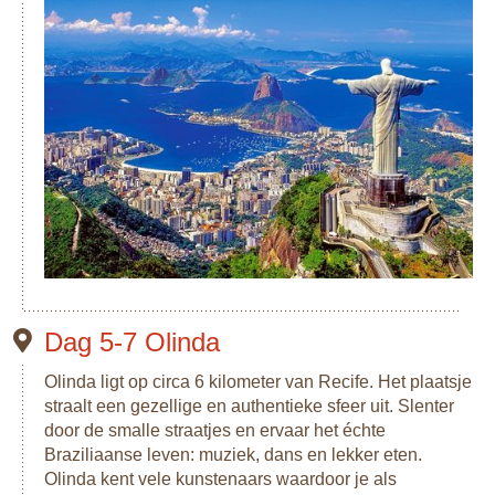
Dag 5-7 Olinda
Olinda ligt op circa 6 kilometer van Recife. Het plaatsje
straalt een gezellige en authentieke sfeer uit. Slenter
door de smalle straatjes en ervaar het échte
Braziliaanse leven: muziek, dans en lekker eten.
Olinda kent vele kunstenaars waardoor je als