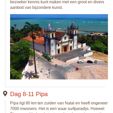
bezoeker kennis kunt maken met een groot en divers
aanbod van bijzondere kunst.
Dag 8-11 Pipa
Pipa ligt 80 km ten zuiden van Natal en heeft ongeveer
7000 inwoners. Het is een waar surfparadijs. Hoewel