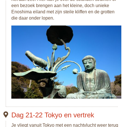
een bezoek brengen aan het kleine, doch unieke
Enoshima eiland met zijn steile kliffen en de grotten
die daar onder lopen.
Dag 21-22 Tokyo en vertrek
Je vliegt vanuit Tokyo met een nachtvlucht weer terug