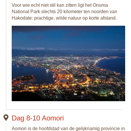
Voor wie echt niet stil kan zitten ligt het Onuma
National Park slechts 20 kilometer ten noorden van
Hakodate: prachtige, wilde natuur op korte afstand.
Dag 8-10 Aomori
Aomori is de hoofdstad van de gelijknamig provincie in