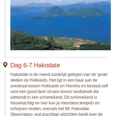
Dag 6-7 Hakodate
Hakodate is de meest zuidelijk gelegen van de 'grote'
steden op Hokkaido. Het ligt in een baai aan de
zeestraat tussen Hokkaido en Honshu en bestaat zelf
voor een groot deel uit een dunne landstrook die
uitmondt in een schiereiland. Dit schiereiland is
heuvelachtig en hier kun je meerdere tempels en
schrijnen vinden, evenals het Mt. Hakodate
Observatory, wat prachtige uitzichten biedt over de