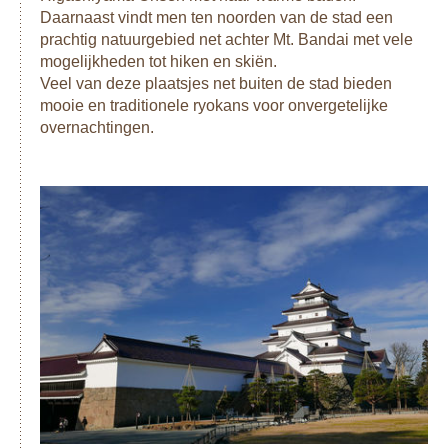
Daarnaast vindt men ten noorden van de stad een
prachtig natuurgebied net achter Mt. Bandai met vele
mogelijkheden tot hiken en skiën.
Veel van deze plaatsjes net buiten de stad bieden
mooie en traditionele ryokans voor onvergetelijke
overnachtingen.