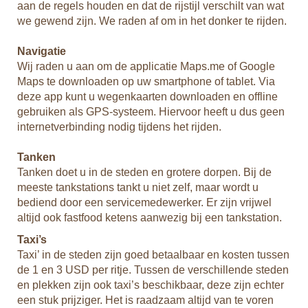
aan de regels houden en dat de rijstijl verschilt van wat
we gewend zijn. We raden af om in het donker te rijden.
Navigatie
Wij raden u aan om de applicatie Maps.me of Google
Maps te downloaden op uw smartphone of tablet. Via
deze app kunt u wegenkaarten downloaden en offline
gebruiken als GPS-systeem. Hiervoor heeft u dus geen
internetverbinding nodig tijdens het rijden.
Tanken
Tanken doet u in de steden en grotere dorpen. Bij de
meeste tankstations tankt u niet zelf, maar wordt u
bediend door een servicemedewerker. Er zijn vrijwel
altijd ook fastfood ketens aanwezig bij een tankstation.
Taxi’s
Taxi’ in de steden zijn goed betaalbaar en kosten tussen
de 1 en 3 USD per ritje. Tussen de verschillende steden
en plekken zijn ook taxi’s beschikbaar, deze zijn echter
een stuk prijziger. Het is raadzaam altijd van te voren