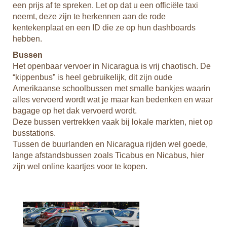
een prijs af te spreken. Let op dat u een officiële taxi
neemt, deze zijn te herkennen aan de rode
kentekenplaat en een ID die ze op hun dashboards
hebben.
Bussen
Het openbaar vervoer in Nicaragua is vrij chaotisch. De
“kippenbus” is heel gebruikelijk, dit zijn oude
Amerikaanse schoolbussen met smalle bankjes waarin
alles vervoerd wordt wat je maar kan bedenken en waar
bagage op het dak vervoerd wordt.
Deze bussen vertrekken vaak bij lokale markten, niet op
busstations.
Tussen de buurlanden en Nicaragua rijden wel goede,
lange afstandsbussen zoals Ticabus en Nicabus, hier
zijn wel online kaartjes voor te kopen.