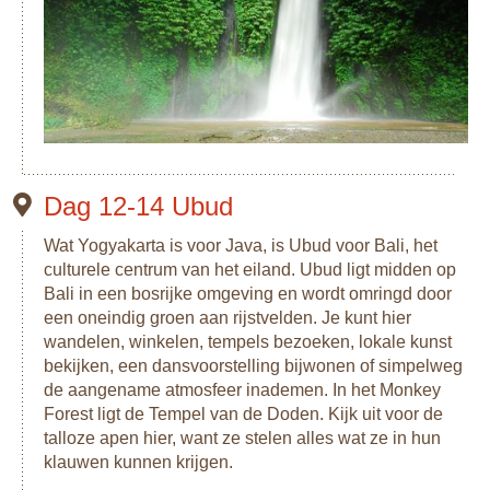
Dag 12-14 Ubud
Wat Yogyakarta is voor Java, is Ubud voor Bali, het
culturele centrum van het eiland. Ubud ligt midden op
Bali in een bosrijke omgeving en wordt omringd door
een oneindig groen aan rijstvelden. Je kunt hier
wandelen, winkelen, tempels bezoeken, lokale kunst
bekijken, een dansvoorstelling bijwonen of simpelweg
de aangename atmosfeer inademen. In het Monkey
Forest ligt de Tempel van de Doden. Kijk uit voor de
talloze apen hier, want ze stelen alles wat ze in hun
klauwen kunnen krijgen.