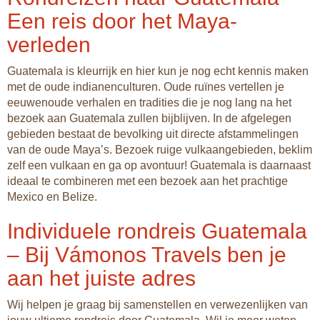
Een reis door het Maya-
verleden
Guatemala is kleurrijk en hier kun je nog echt kennis maken
met de oude indianenculturen. Oude ruïnes vertellen je
eeuwenoude verhalen en tradities die je nog lang na het
bezoek aan Guatemala zullen bijblijven. In de afgelegen
gebieden bestaat de bevolking uit directe afstammelingen
van de oude Maya’s. Bezoek ruige vulkaangebieden, beklim
zelf een vulkaan en ga op avontuur! Guatemala is daarnaast
ideaal te combineren met een bezoek aan het prachtige
Mexico en Belize.
Individuele rondreis Guatemala
– Bij Vámonos Travels ben je
aan het juiste adres
Wij helpen je graag bij samenstellen en verwezenlijken van