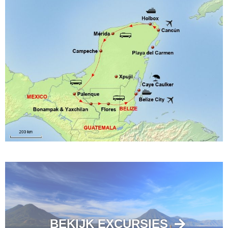
BEKIJK EXCURSIES