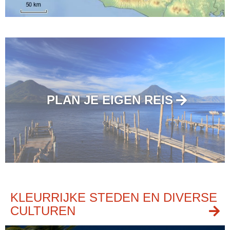
PLAN JE EIGEN REIS
KLEURRIJKE STEDEN EN DIVERSE
CULTUREN