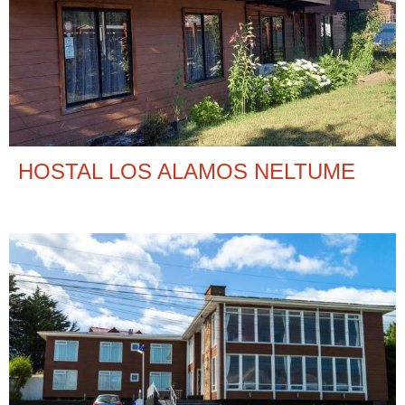
HOSTAL LOS ALAMOS NELTUME