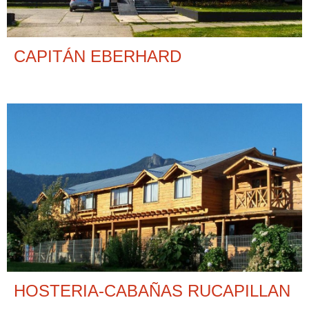
CAPITÁN EBERHARD
HOSTERIA-CABAÑAS RUCAPILLAN