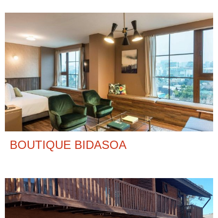
BOUTIQUE BIDASOA